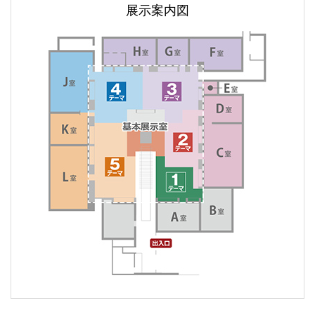
展示案内図