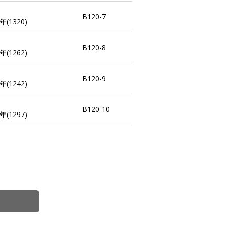
B120-7
(1320)
B120-8
(1262)
B120-9
(1242)
B120-10
(1297)