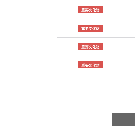
重要文化財
重要文化財
重要文化財
重要文化財