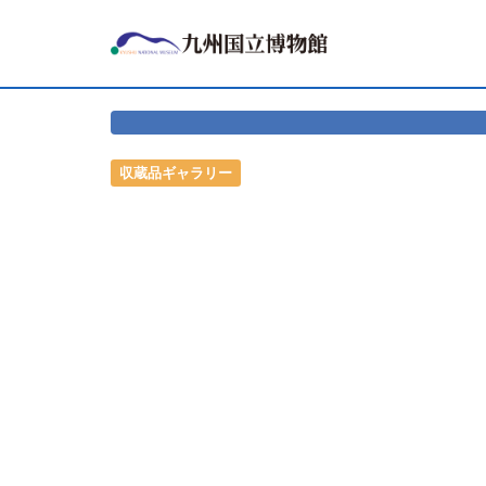
収蔵品ギャラリー