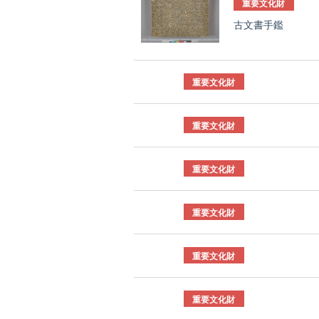
重要文化財
古文書手鑑
重要文化財
重要文化財
重要文化財
重要文化財
重要文化財
重要文化財