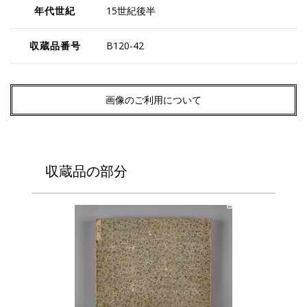
年代世紀
15世紀後半
収蔵品番号
B120-42
画像のご利用について
収蔵品の部分