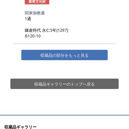
重要文化財
関東御教書
1通
鎌倉時代 永仁5年(1297)
B120-10
収蔵品の部分をもっと見る
収蔵品ギャラリーのトップへ戻る
収蔵品ギャラリー