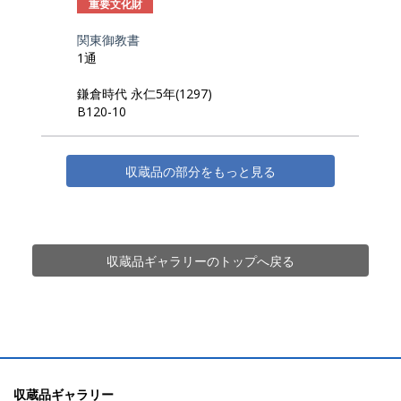
重要文化財
関東御教書
1通
鎌倉時代 永仁5年(1297)
B120-10
収蔵品の部分をもっと見る
収蔵品ギャラリーのトップへ戻る
収蔵品ギャラリー