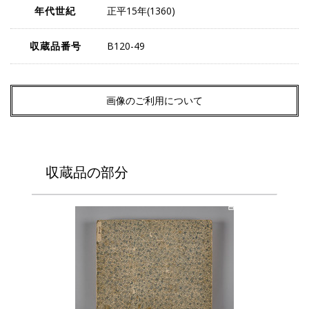
年代世紀
正平15年(1360)
収蔵品番号
B120-49
画像のご利用について
収蔵品の部分