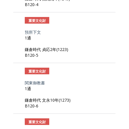
B120-4
重要文化財
預所下文
1通
鎌倉時代 貞応2年(1223)
B120-5
重要文化財
関東御教書
1通
鎌倉時代 文永10年(1273)
B120-6
重要文化財