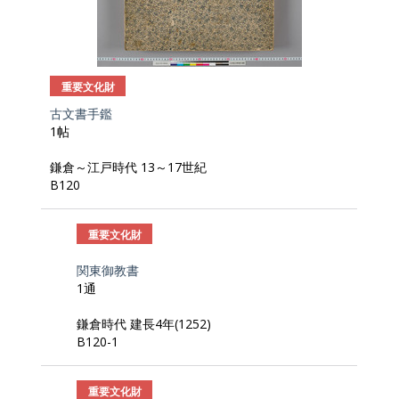
重要文化財
古文書手鑑
1帖
鎌倉～江戸時代 13～17世紀
B120
重要文化財
関東御教書
1通
鎌倉時代 建長4年(1252)
B120-1
重要文化財