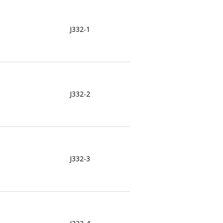
J332-1
J332-2
J332-3