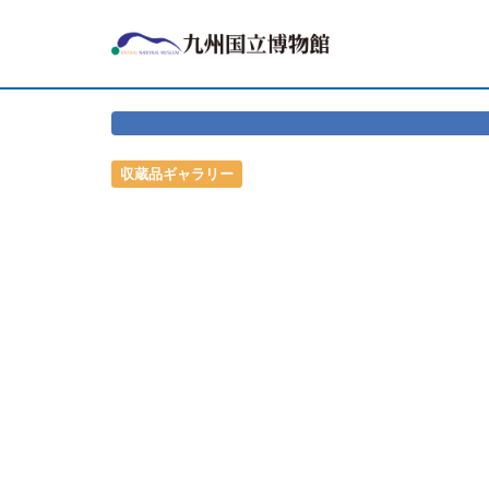
収蔵品ギャラリー