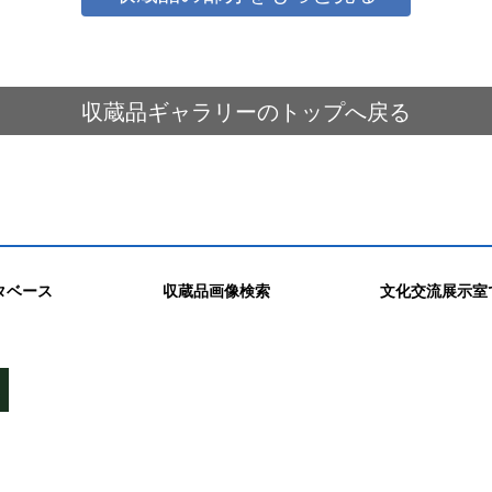
収蔵品ギャラリーのトップへ戻る
タベース
収蔵品画像検索
文化交流展示室