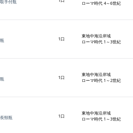
1口
取手付瓶
ローマ時代 4～6世紀
東地中海沿岸域
1口
瓶
ローマ時代 1～3世紀
東地中海沿岸域
1口
瓶
ローマ時代 1～2世紀
東地中海沿岸域
1口
長頸瓶
ローマ時代 1～3世紀