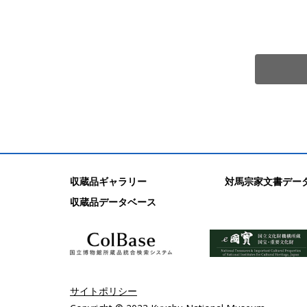
収蔵品ギャラリー
対馬宗家文書デー
収蔵品データベース
サイトポリシー