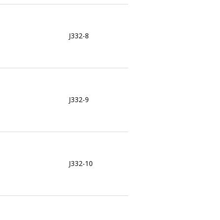
J332-8
J332-9
J332-10