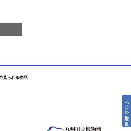
で見られる作品
ページの先頭へ戻る