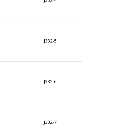
J332-4
J332-5
J332-6
J332-7