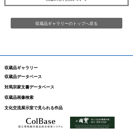
収蔵品ギャラリーのトップへ戻る
収蔵品ギャラリー
収蔵品データベース
対馬宗家文書データベース
収蔵品画像検索
文化交流展示室で見られる作品