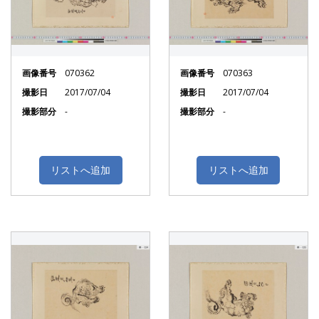
画像番号
070362
画像番号
070363
撮影日
2017/07/04
撮影日
2017/07/04
撮影部分
-
撮影部分
-