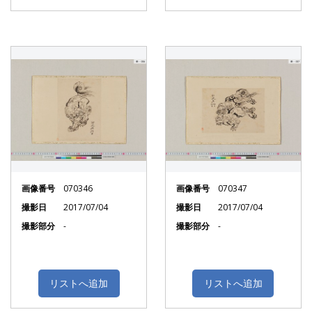
画像番号
070346
画像番号
070347
撮影日
2017/07/04
撮影日
2017/07/04
撮影部分
-
撮影部分
-