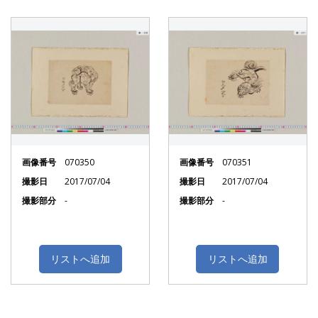
画像番号
070350
画像番号
070351
撮影日
2017/07/04
撮影日
2017/07/04
撮影部分
-
撮影部分
-