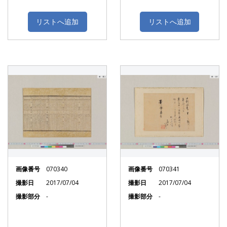
画像番号
070340
画像番号
070341
撮影日
2017/07/04
撮影日
2017/07/04
撮影部分
-
撮影部分
-