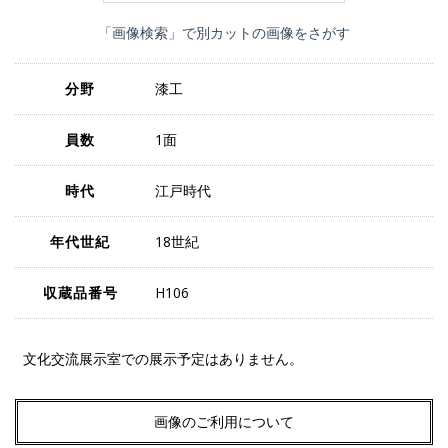
「画像検索」で別カットの画像をさがす
分野
漆工
員数
1面
時代
江戸時代
年代世紀
18世紀
収蔵品番号
H106
文化交流展示室での展示予定はありません。
画像のご利用について