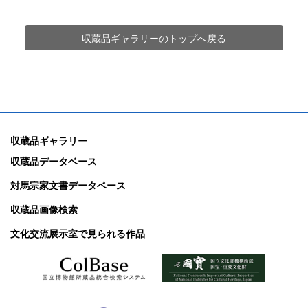
収蔵品ギャラリーのトップへ戻る
収蔵品ギャラリー
収蔵品データベース
対馬宗家文書データベース
収蔵品画像検索
文化交流展示室で見られる作品