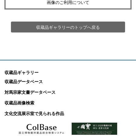
画像のご利用について
収蔵品ギャラリーのトップへ戻る
収蔵品ギャラリー
収蔵品データベース
対馬宗家文書データベース
収蔵品画像検索
文化交流展示室で見られる作品