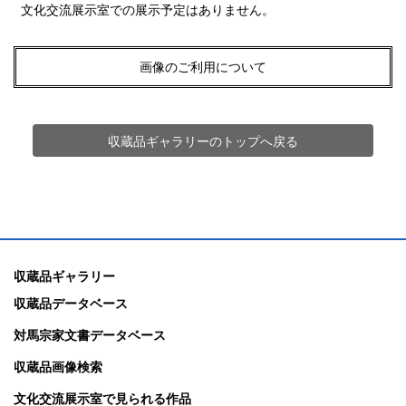
文化交流展示室での展示予定はありません。
画像のご利用について
収蔵品ギャラリーのトップへ戻る
収蔵品ギャラリー
収蔵品データベース
対馬宗家文書データベース
収蔵品画像検索
文化交流展示室で見られる作品