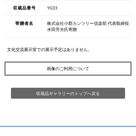
収蔵品番号
YG33
寄贈者名
株式会社小郡カンツリー倶楽部 代表取締役
水田芳夫氏寄贈
文化交流展示室での展示予定はありません。
画像のご利用について
収蔵品ギャラリーのトップへ戻る