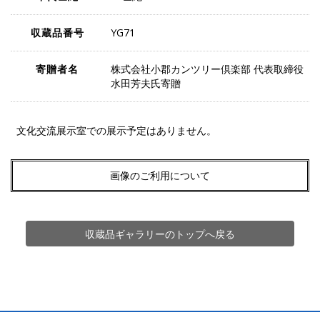
収蔵品番号
YG71
寄贈者名
株式会社小郡カンツリー倶楽部 代表取締役
水田芳夫氏寄贈
文化交流展示室での展示予定はありません。
画像のご利用について
収蔵品ギャラリーのトップへ戻る