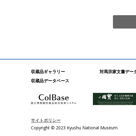
収蔵品ギャラリー
対馬宗家文書デー
収蔵品データベース
サイトポリシー
Copyright © 2023 Kyushu National Museum.