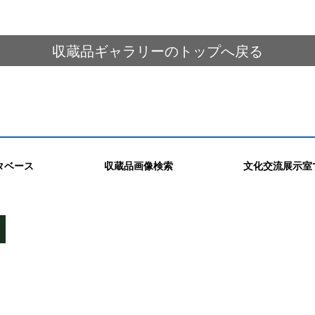
収蔵品ギャラリーのトップへ戻る
タベース
収蔵品画像検索
文化交流展示室