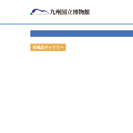
収蔵品ギャラリー