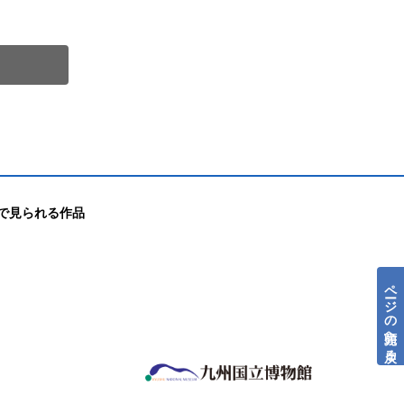
で見られる作品
ページの先頭へ戻る