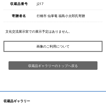
収蔵品番号
J217
寄贈者名
行橋市 仙掌菴 福島小太郎氏寄贈
文化交流展示室での展示予定はありません。
画像のご利用について
収蔵品ギャラリーのトップへ戻る
収蔵品ギャラリー