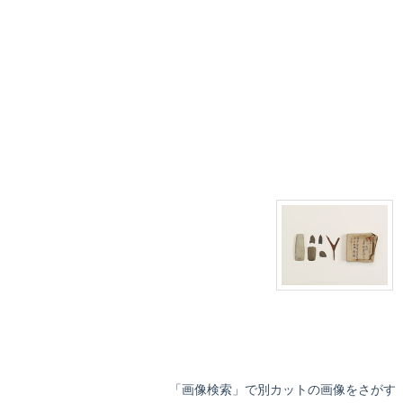
「画像検索」で別カットの画像をさがす