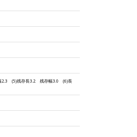
 幅2.3 (5)残存長3.2 残存幅3.0 (6)長