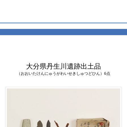
大分県丹生川遺跡出土品
（おおいたけんにゅうがわいせきしゅつどひん）6点