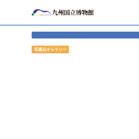
収蔵品ギャラリー