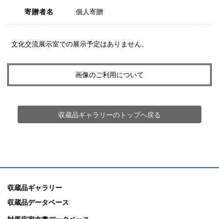
寄贈者名
個人寄贈
文化交流展示室での展示予定はありません。
画像のご利用について
収蔵品ギャラリーのトップへ戻る
収蔵品ギャラリー
収蔵品データベース