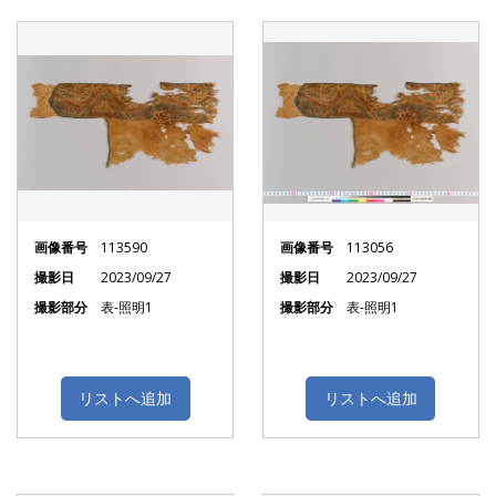
画像番号
113590
画像番号
113056
撮影日
2023/09/27
撮影日
2023/09/27
撮影部分
表-照明1
撮影部分
表-照明1