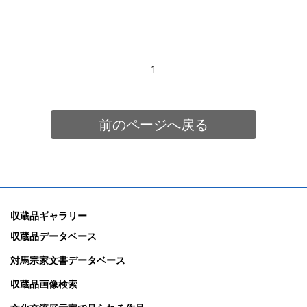
1
前のページへ戻る
収蔵品ギャラリー
収蔵品データベース
対馬宗家文書データベース
収蔵品画像検索