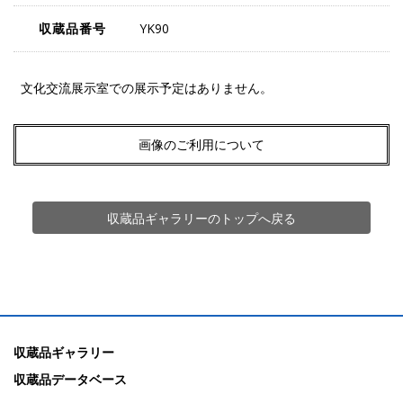
収蔵品番号
YK90
文化交流展示室での展示予定はありません。
画像のご利用について
収蔵品ギャラリーのトップへ戻る
収蔵品ギャラリー
収蔵品データベース