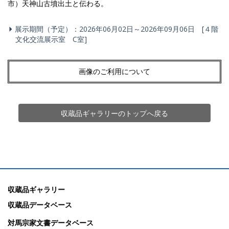
市）天神山古墳出土と伝わる。
展示期間（予定）：2026年06月02日～2026年09月06日 [４階
文化交流展示室 C室]
画像のご利用について
収蔵品ギャラリーのトップへ戻る
収蔵品ギャラリー
収蔵品データベース
対馬宗家文書データベース