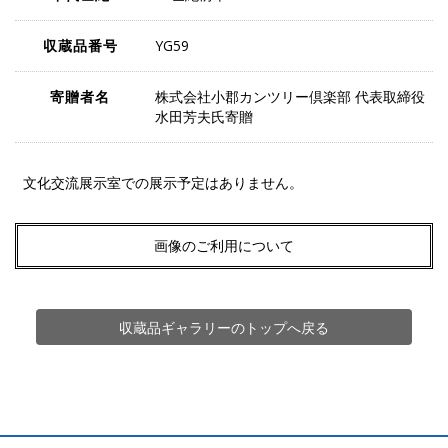
収蔵品番号
YG59
寄贈者名
株式会社小郡カンツリー倶楽部 代表取締役
水田芳夫氏寄贈
文化交流展示室での展示予定はありません。
画像のご利用について
収蔵品ギャラリーのトップへ戻る