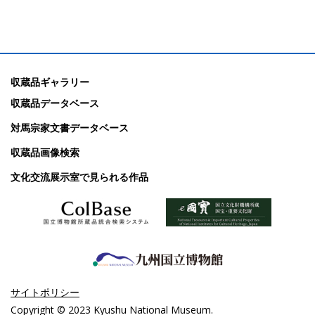
収蔵品ギャラリー
収蔵品データベース
対馬宗家文書データベース
収蔵品画像検索
文化交流展示室で見られる作品
サイトポリシー
Copyright © 2023 Kyushu National Museum.