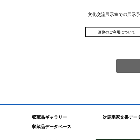
文化交流展示室での展示
画像のご利用について
収蔵品ギャラリー
対馬宗家文書デー
収蔵品データベース