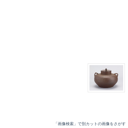
「画像検索」で別カットの画像をさがす