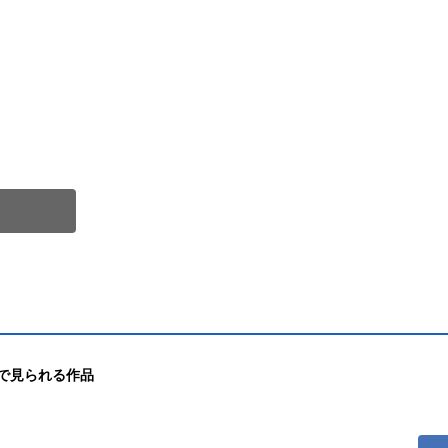
で見られる作品