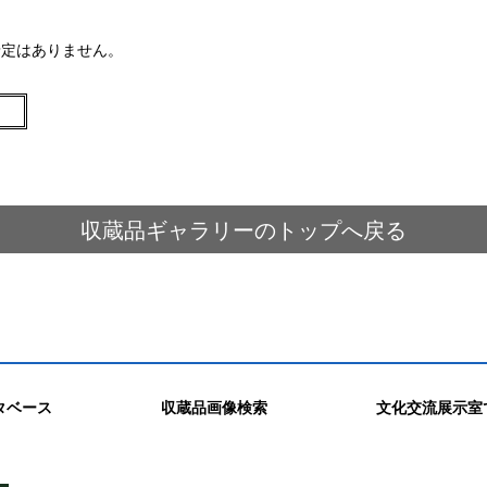
予定はありません。
収蔵品ギャラリーのトップへ戻る
タベース
収蔵品画像検索
文化交流展示室