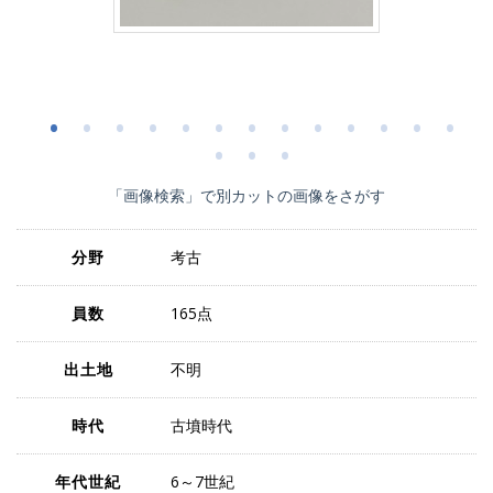
「画像検索」で別カットの画像をさがす
分野
考古
員数
165点
出土地
不明
時代
古墳時代
年代世紀
6～7世紀